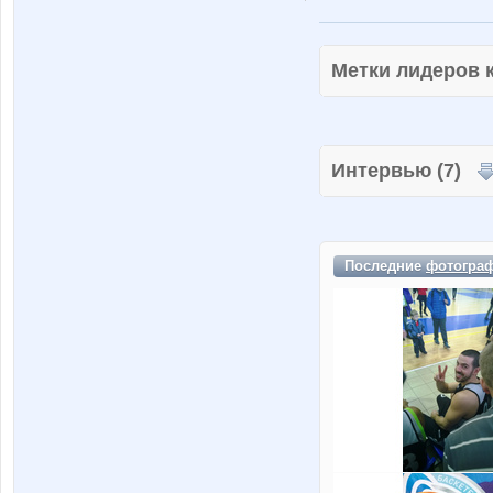
Метки лидеров
Интервью (7)
Последние
фотогра