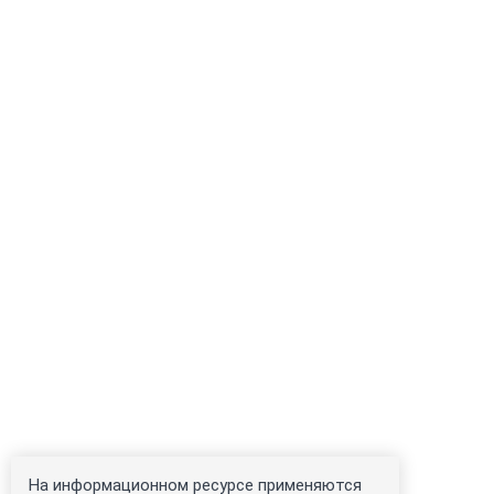
На информационном ресурсе применяются