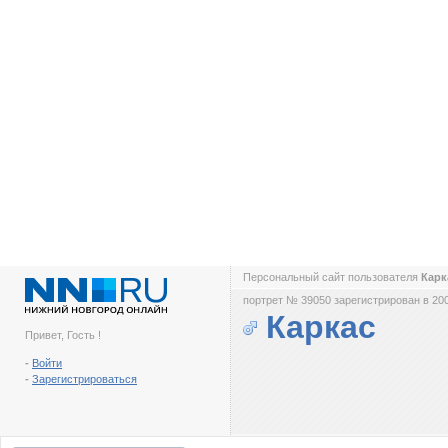
Персональный сайт пользователя
Кар
портрет № 39050 зарегистрирован в 200
Каркас
Привет, Гость !
-
Войти
-
Зарегистрироваться